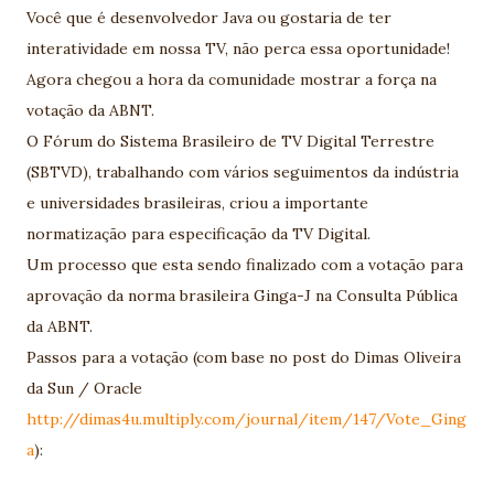
Você que é desenvolvedor Java ou gostaria de ter
interatividade em nossa TV, não perca essa oportunidade!
Agora chegou a hora da comunidade mostrar a força na
votação da ABNT.
O Fórum do Sistema Brasileiro de TV Digital Terrestre
(SBTVD), trabalhando com vários seguimentos da indústria
e universidades brasileiras, criou a importante
normatização para especificação da TV Digital.
Um processo que esta sendo finalizado com a votação para
aprovação da norma brasileira Ginga-J na Consulta Pública
da ABNT.
Passos para a votação (com base no post do Dimas Oliveira
da Sun / Oracle
http://dimas4u.multiply.com/journal/item/147/Vote_Ging
a
):