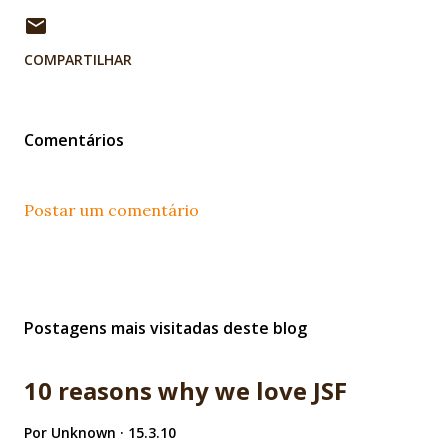
COMPARTILHAR
Comentários
Postar um comentário
Postagens mais visitadas deste blog
10 reasons why we love JSF
Por
Unknown
15.3.10