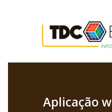
Aplicação w