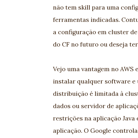
não tem skill para uma confi
ferramentas indicadas. Cont
a configuração em cluster de
do CF no futuro ou deseja ter
Vejo uma vantagem no AWS e
instalar qualquer software e
distribuição é limitada à cl
dados ou servidor de aplicaç
restrições na aplicação Java
aplicação. O Google controla