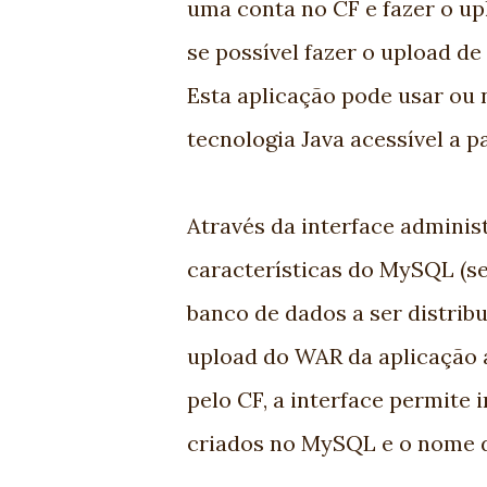
uma conta no CF e fazer o up
se possível fazer o upload d
Esta aplicação pode usar ou
tecnologia Java acessível a p
Através da interface adminis
características do MySQL (se
banco de dados a ser distri
upload do WAR da aplicação 
pelo CF, a interface permite
criados no MySQL e o nome da