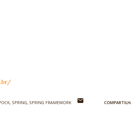
.br/
POCK
SPRING
SPRING FRAMEWORK
COMPARTILH