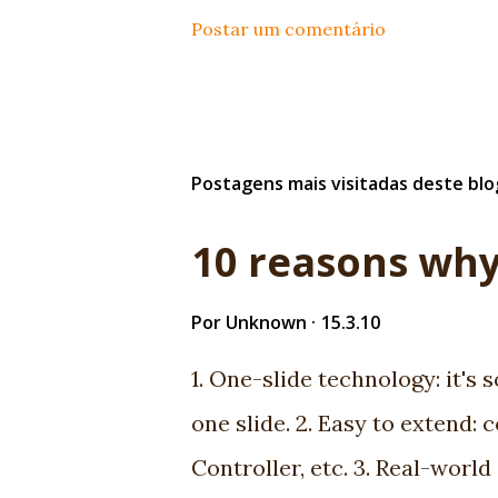
Postar um comentário
Postagens mais visitadas deste blo
10 reasons why
Por
Unknown
15.3.10
1. One-slide technology: it's 
one slide. 2. Easy to extend: 
Controller, etc. 3. Real-world 