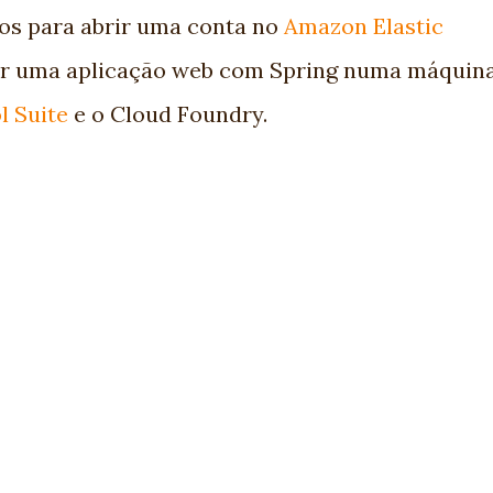
os para abrir uma conta no
Amazon Elastic
ir uma aplicação web com Spring numa máquin
l Suite
e o Cloud Foundry.