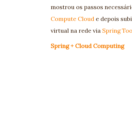
mostrou os passos necessári
Compute Cloud
e depois sub
virtual na rede via
Spring Too
Spring + Cloud Computing