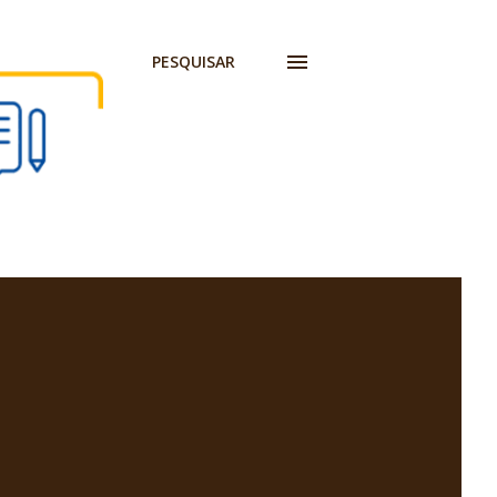
PESQUISAR