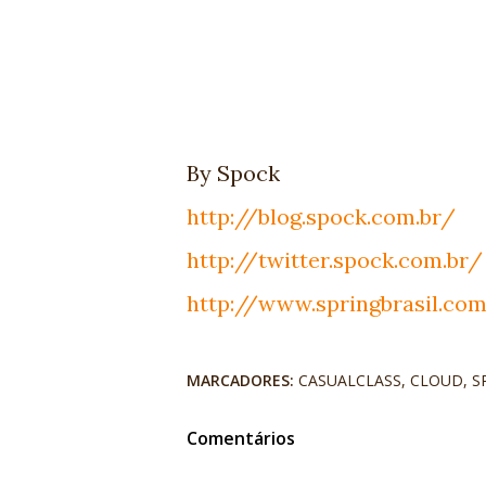
By Spock
http://blog.spock.com.br/
http://twitter.spock.com.br/
http://www.springbrasil.com
MARCADORES:
CASUALCLASS
CLOUD
S
Comentários