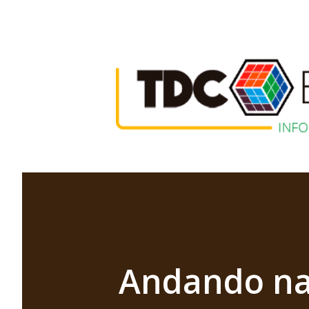
Andando na