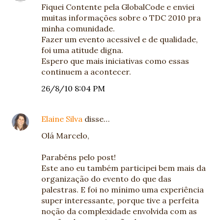
Fiquei Contente pela GlobalCode e enviei
muitas informações sobre o TDC 2010 pra
minha comunidade.
Fazer um evento acessivel e de qualidade,
foi uma atitude digna.
Espero que mais iniciativas como essas
continuem a acontecer.
26/8/10 8:04 PM
Elaine Silva
disse…
Olá Marcelo,
Parabéns pelo post!
Este ano eu também participei bem mais da
organização do evento do que das
palestras. E foi no mínimo uma experiência
super interessante, porque tive a perfeita
noção da complexidade envolvida com as