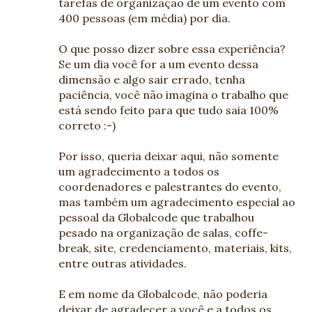
tarefas de organização de um evento com
400 pessoas (em média) por dia.
O que posso dizer sobre essa experiência?
Se um dia você for a um evento dessa
dimensão e algo sair errado, tenha
paciência, você não imagina o trabalho que
está sendo feito para que tudo saia 100%
correto :-)
Por isso, queria deixar aqui, não somente
um agradecimento a todos os
coordenadores e palestrantes do evento,
mas também um agradecimento especial ao
pessoal da Globalcode que trabalhou
pesado na organização de salas, coffe-
break, site, credenciamento, materiais, kits,
entre outras atividades.
E em nome da Globalcode, não poderia
deixar de agradecer a você e a todos os