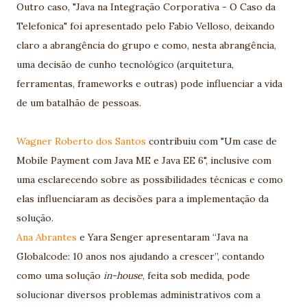
Outro caso, "Java na Integração Corporativa - O Caso da
Telefonica" foi apresentado pelo Fabio Velloso, deixando
claro a abrangência do grupo e como, nesta abrangência,
uma decisão de cunho tecnológico (arquitetura,
ferramentas, frameworks e outras) pode influenciar a vida
de um batalhão de pessoas.
Wagner Roberto dos Santos
contribuiu com "Um case de
Mobile Payment com Java ME e Java EE 6", inclusive com
uma esclarecendo sobre as possibilidades técnicas e como
elas influenciaram as decisões para a implementação da
solução.
Ana Abrantes
e Yara Senger apresentaram “Java na
Globalcode: 10 anos nos ajudando a crescer”, contando
como uma solução
in-house
, feita sob medida, pode
solucionar diversos problemas administrativos com a