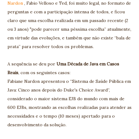
Nardon
, Fabio Velloso e Ted, foi muito legal, no formato de
perguntas e com a participação intensa de todos, e ficou
claro que uma escolha realizada em um passado recente (2
ou 3 anos) "pode parecer uma péssima escolha” atualmente,
em virtude das evoluções, e também que não existe “bala de
prata” para resolver todos os problemas.
A sequência se deu por
Uma Década de Java em Casos
Reais
, com os seguintes casos:
Fabiane Nardon apresentou o “Sistema de Saúde Pública em
Java: Cinco anos depois do Duke's Choice Award”,
considerado o maior sistema EJB do mundo com mais de
600 EJBs, mostrando as escolhas realizadas para atender as
necessidades e o tempo (10 meses) apertado para o
desenvolvimento da solução.