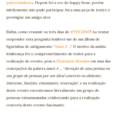
patrocinadores
. Depois foi a vez do happy hour, porém
infelizmente não pude participar, fui a uma peça de teatro e
prestigiar um amigo ator.
Enfim, como resumir os três dias de
#TDC2010
? Ao tentar
responder esta pergunta lembrei-me de um álbum de
figurinhas de antigamente: “
Amar é ...
”. O motivo da minha
lembrança foi o comprometimento de todos para a
realização do evento, pois o
Dicionário Houaiss
em uma das
concepções da palavra amor é ...
“
devoção de uma pessoa ou
um grupo de pessoas por um ideal concreto ou abstrato;
interesse, fascínio, entusiasmo, veneração
”, e na realização
deste evento encontramos literalmente um grupo de
pessoas entusiasmadas colaborando para a realização
concreta deste evento fascinante.