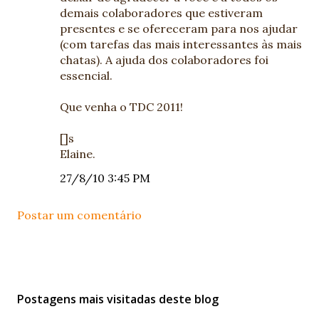
demais colaboradores que estiveram
presentes e se ofereceram para nos ajudar
(com tarefas das mais interessantes às mais
chatas). A ajuda dos colaboradores foi
essencial.
Que venha o TDC 2011!
[]s
Elaine.
27/8/10 3:45 PM
Postar um comentário
Postagens mais visitadas deste blog