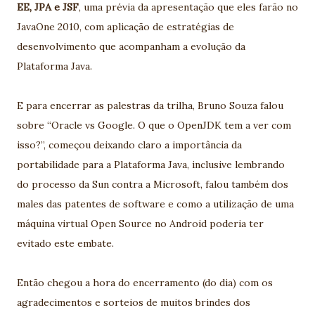
EE, JPA e JSF
, uma prévia da apresentação que eles farão no
JavaOne 2010, com aplicação de estratégias de
desenvolvimento que acompanham a evolução da
Plataforma Java.
E para encerrar as palestras da trilha, Bruno Souza falou
sobre “Oracle vs Google. O que o OpenJDK tem a ver com
isso?”, começou deixando claro a importância da
portabilidade para a Plataforma Java, inclusive lembrando
do processo da Sun contra a Microsoft, falou também dos
males das patentes de software e como a utilização de uma
máquina virtual Open Source no Android poderia ter
evitado este embate.
Então chegou a hora do encerramento (do dia) com os
agradecimentos e sorteios de muitos brindes dos