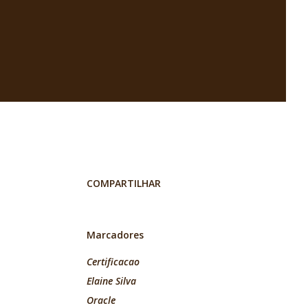
COMPARTILHAR
Marcadores
Certificacao
Elaine Silva
Oracle