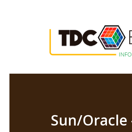
Sun/Oracle 