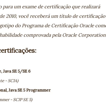
o para um exame de certificação que realizará
de 2010, você receberá um título de certificação
ogotipo do Programa de Certificação Oracle com
habilidade comprovada pela Oracle Corporation.
ertificações:
e, Java SE 5/SE 6
te - SCJA)
onal, Java SE 5 Programmer
mmer - SCJP SE 5)