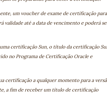
ente, um voucher de exame de certificação para
rá validade até a data de vencimento e poderá se
uma certificação Sun, o título da certificação Su
cido no Programa de Certificação Oracle e
sua certificação a qualquer momento para a vers
te, a fim de receber um título de certificação