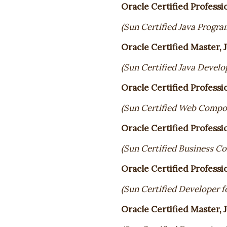
Oracle Certified Professi
(Sun Certified Java Progr
Oracle Certified Master, 
(Sun Certified Java Develo
Oracle Certified Profess
(Sun Certified Web Comp
Oracle Certified Profess
(Sun Certified Business 
Oracle Certified Professi
(Sun Certified Developer 
Oracle Certified Master, 