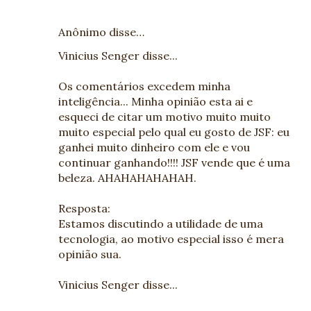
Anônimo disse…
Vinicius Senger disse...
Os comentários excedem minha
inteligência... Minha opinião esta ai e
esqueci de citar um motivo muito muito
muito especial pelo qual eu gosto de JSF: eu
ganhei muito dinheiro com ele e vou
continuar ganhando!!!! JSF vende que é uma
beleza. AHAHAHAHAHAH.
Resposta:
Estamos discutindo a utilidade de uma
tecnologia, ao motivo especial isso é mera
opinião sua.
Vinicius Senger disse...