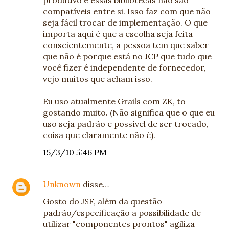
compatíveis entre si. Isso faz com que não
seja fácil trocar de implementação. O que
importa aqui é que a escolha seja feita
conscientemente, a pessoa tem que saber
que não é porque está no JCP que tudo que
você fizer é independente de fornecedor,
vejo muitos que acham isso.
Eu uso atualmente Grails com ZK, to
gostando muito. (Não significa que o que eu
uso seja padrão e possível de ser trocado,
coisa que claramente não é).
15/3/10 5:46 PM
Unknown
disse…
Gosto do JSF, além da questão
padrão/especificação a possibilidade de
utilizar "componentes prontos" agiliza