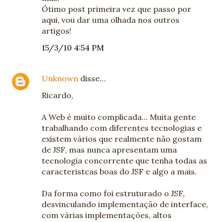
Ótimo post primeira vez que passo por
aqui, vou dar uma olhada nos outros
artigos!
15/3/10 4:54 PM
Unknown
disse…
Ricardo,
A Web é muito complicada... Muita gente
trabalhando com diferentes tecnologias e
existem vários que realmente não gostam
de JSF, mas nunca apresentam uma
tecnologia concorrente que tenha todas as
caracteristcas boas do JSF e algo a mais.
Da forma como foi estruturado o JSF,
desvinculando implementação de interface,
com várias implementações, altos