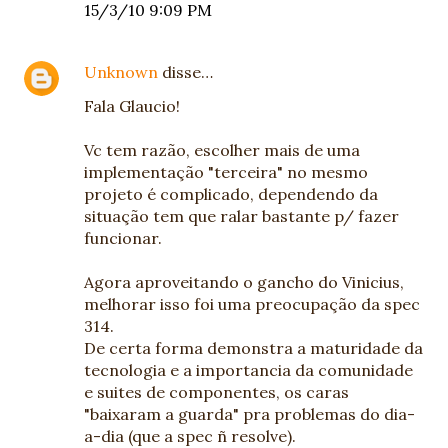
15/3/10 9:09 PM
Unknown
disse…
Fala Glaucio!
Vc tem razão, escolher mais de uma
implementação "terceira" no mesmo
projeto é complicado, dependendo da
situação tem que ralar bastante p/ fazer
funcionar.
Agora aproveitando o gancho do Vinicius,
melhorar isso foi uma preocupação da spec
314.
De certa forma demonstra a maturidade da
tecnologia e a importancia da comunidade
e suites de componentes, os caras
"baixaram a guarda" pra problemas do dia-
a-dia (que a spec ñ resolve).