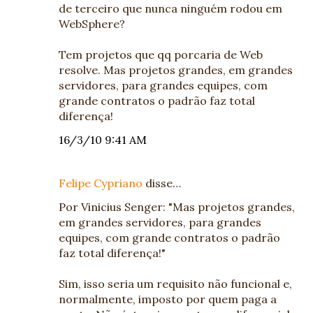
de terceiro que nunca ninguém rodou em
WebSphere?
Tem projetos que qq porcaria de Web
resolve. Mas projetos grandes, em grandes
servidores, para grandes equipes, com
grande contratos o padrão faz total
diferença!
16/3/10 9:41 AM
Felipe Cypriano
disse…
Por Vinicius Senger: "Mas projetos grandes,
em grandes servidores, para grandes
equipes, com grande contratos o padrão
faz total diferença!"
Sim, isso seria um requisito não funcional e,
normalmente, imposto por quem paga a