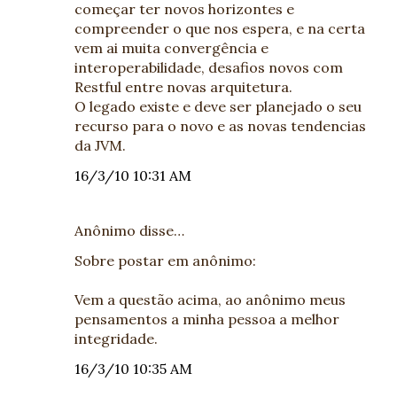
começar ter novos horizontes e
compreender o que nos espera, e na certa
vem ai muita convergência e
interoperabilidade, desafios novos com
Restful entre novas arquitetura.
O legado existe e deve ser planejado o seu
recurso para o novo e as novas tendencias
da JVM.
16/3/10 10:31 AM
Anônimo disse…
Sobre postar em anônimo:
Vem a questão acima, ao anônimo meus
pensamentos a minha pessoa a melhor
integridade.
16/3/10 10:35 AM