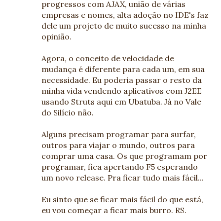
progressos com AJAX, união de várias
empresas e nomes, alta adoção no IDE's faz
dele um projeto de muito sucesso na minha
opinião.
Agora, o conceito de velocidade de
mudança é diferente para cada um, em sua
necessidade. Eu poderia passar o resto da
minha vida vendendo aplicativos com J2EE
usando Struts aqui em Ubatuba. Já no Vale
do Silício não.
Alguns precisam programar para surfar,
outros para viajar o mundo, outros para
comprar uma casa. Os que programam por
programar, fica apertando F5 esperando
um novo release. Pra ficar tudo mais fácil...
Eu sinto que se ficar mais fácil do que está,
eu vou começar a ficar mais burro. RS.