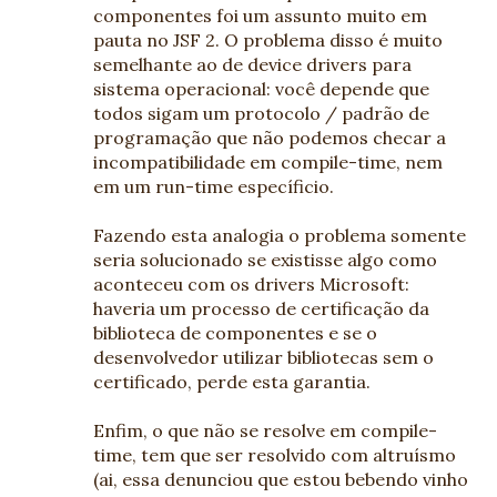
componentes foi um assunto muito em
pauta no JSF 2. O problema disso é muito
semelhante ao de device drivers para
sistema operacional: você depende que
todos sigam um protocolo / padrão de
programação que não podemos checar a
incompatibilidade em compile-time, nem
em um run-time específicio.
Fazendo esta analogia o problema somente
seria solucionado se existisse algo como
aconteceu com os drivers Microsoft:
haveria um processo de certificação da
biblioteca de componentes e se o
desenvolvedor utilizar bibliotecas sem o
certificado, perde esta garantia.
Enfim, o que não se resolve em compile-
time, tem que ser resolvido com altruísmo
(ai, essa denunciou que estou bebendo vinho