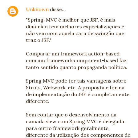
Unknown
disse…
"Spring-MVC é melhor que JSF, é mais
dinâmico tem melhores especializações e
não vem com aquela cara de swingão que
traz o JSF."
Comparar um framework action-based
com um framework component-based faz
tanto sentido quanto propaganda política.
Spring MVC pode ter tais vantagens sobre
Struts, Webwork, etc. A proposta e forma
de implementação do JSF é completamente
diferente.
Sem contar que o desenvolvimento da
camada view com Spring MVC é delegada
para outro framework geralmente,
diferente da utilização dos componentes do