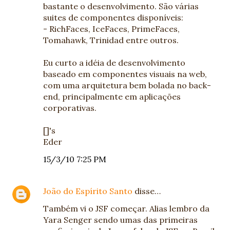
bastante o desenvolvimento. São várias
suites de componentes disponíveis:
- RichFaces, IceFaces, PrimeFaces,
Tomahawk, Trinidad entre outros.
Eu curto a idéia de desenvolvimento
baseado em componentes visuais na web,
com uma arquitetura bem bolada no back-
end, principalmente em aplicações
corporativas.
[]'s
Eder
15/3/10 7:25 PM
João do Espírito Santo
disse…
Também vi o JSF começar. Alias lembro da
Yara Senger sendo umas das primeiras