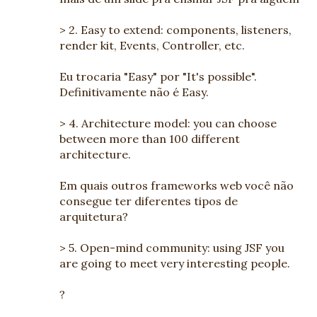
> 2. Easy to extend: components, listeners,
render kit, Events, Controller, etc.
Eu trocaria "Easy" por "It's possible".
Definitivamente não é Easy.
> 4. Architecture model: you can choose
between more than 100 different
architecture.
Em quais outros frameworks web você não
consegue ter diferentes tipos de
arquitetura?
> 5. Open-mind community: using JSF you
are going to meet very interesting people.
?