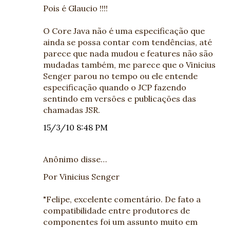
Pois é Glaucio !!!!
O Core Java não é uma especificação que
ainda se possa contar com tendências, até
parece que nada mudou e features não são
mudadas também, me parece que o Vinicius
Senger parou no tempo ou ele entende
especificação quando o JCP fazendo
sentindo em versões e publicações das
chamadas JSR.
15/3/10 8:48 PM
Anônimo disse…
Por Vinicius Senger
"Felipe, excelente comentário. De fato a
compatibilidade entre produtores de
componentes foi um assunto muito em