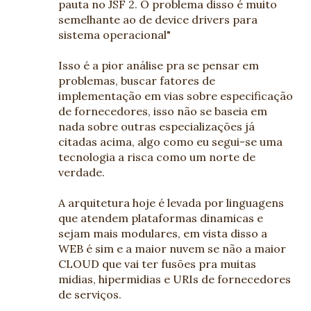
pauta no JSF 2. O problema disso é muito
semelhante ao de device drivers para
sistema operacional"
Isso é a pior análise pra se pensar em
problemas, buscar fatores de
implementação em vias sobre especificação
de fornecedores, isso não se baseia em
nada sobre outras especializações já
citadas acima, algo como eu segui-se uma
tecnologia a risca como um norte de
verdade.
A arquitetura hoje é levada por linguagens
que atendem plataformas dinamicas e
sejam mais modulares, em vista disso a
WEB é sim e a maior nuvem se não a maior
CLOUD que vai ter fusões pra muitas
midias, hipermidias e URIs de fornecedores
de serviços.