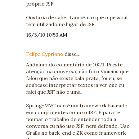
próprio JSF.
Gostaria de saber também o que o pessoal
tem utilizado no lugar de JSF.
16/3/10 10:53 AM
Felipe Cypriano
disse…
Anônimo do comentário de 10:21. Preste
atenção na conversa, não foi o Vinicius que
falou que não existe bala prata, foi eu, se
soubesse interpretar textos ia ver que eu
falei que JSF não é uma.
Spring-MVC não é um framework baseado
em componentes como o JSF. E para te
poupar o trabalho de entender toda a
conversa eu não uso JSF, nem defendo. Uso
Grails no back-end e ZK como framework