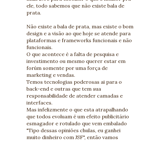
ele, todo sabemos que não existe bala de
prata.
Não existe a bala de prata, mas existe o bom
design e a visão ao que hoje se atende para
plataformas e frameworks funcionais e não
funcionais.
O que acontece é a falta de pesquisa e
investimento ou mesmo querer estar em
forúm somente por uma força de
marketing e vendas.
Temos tecnologias poderosas ai para o
back-end e outras que tem sua
responsabilidade de atender camadas e
interfaces.
Mas infelizmente o que esta atrapalhando
que todos evoluam é um efeito publicitário
esmagador e rotulado que vem embalado
"Tipo dessas opiniões chulas, eu ganhei
muito dinheiro com JSF", então vamos