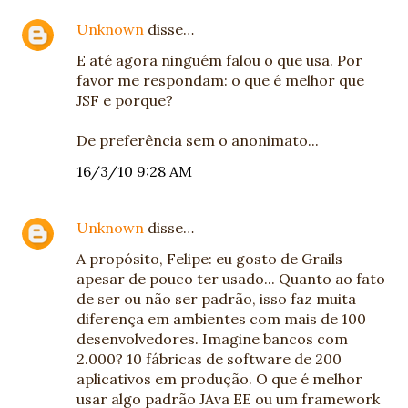
Unknown
disse…
E até agora ninguém falou o que usa. Por
favor me respondam: o que é melhor que
JSF e porque?
De preferência sem o anonimato...
16/3/10 9:28 AM
Unknown
disse…
A propósito, Felipe: eu gosto de Grails
apesar de pouco ter usado... Quanto ao fato
de ser ou não ser padrão, isso faz muita
diferença em ambientes com mais de 100
desenvolvedores. Imagine bancos com
2.000? 10 fábricas de software de 200
aplicativos em produção. O que é melhor
usar algo padrão JAva EE ou um framework