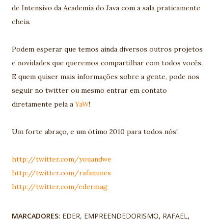
de Intensivo da Academia do Java com a sala praticamente
cheia.
Podem esperar que temos ainda diversos outros projetos
e novidades que queremos compartilhar com todos vocês.
E quem quiser mais informações sobre a gente, pode nos
seguir no twitter ou mesmo entrar em contato
diretamente pela a
YaW
!
Um forte abraço, e um ótimo 2010 para todos nós!
http://twitter.com/youandwe
http://twitter.com/rafanunes
http://twitter.com/edermag
MARCADORES:
EDER
EMPREENDEDORISMO
RAFAEL