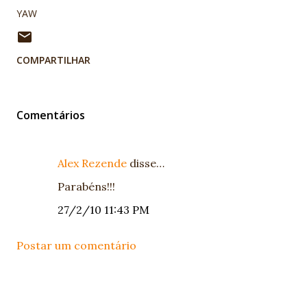
YAW
COMPARTILHAR
Comentários
Alex Rezende
disse…
Parabéns!!!
27/2/10 11:43 PM
Postar um comentário