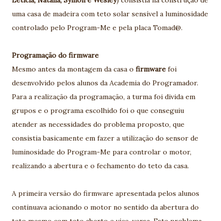
uma casa de madeira com teto solar sensível a luminosidade
controlado pelo Program-Me e pela placa Tomad@.
Programação do firmware
Mesmo antes da montagem da casa o
firmware
foi
desenvolvido pelos alunos da Academia do Programador.
Para a realização da programação, a turma foi divida em
grupos e o programa escolhido foi o que conseguiu
atender as necessidades do problema proposto, que
consistia basicamente em fazer a utilização do sensor de
luminosidade do Program-Me para controlar o motor,
realizando a abertura e o fechamento do teto da casa.
A primeira versão do firmware apresentada pelos alunos
continuava acionando o motor no sentido da abertura do
teto mesmo com teto aberto e vice-versa. Este problema