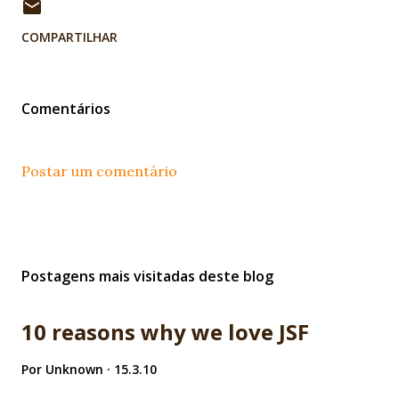
COMPARTILHAR
Comentários
Postar um comentário
Postagens mais visitadas deste blog
10 reasons why we love JSF
Por
Unknown
15.3.10