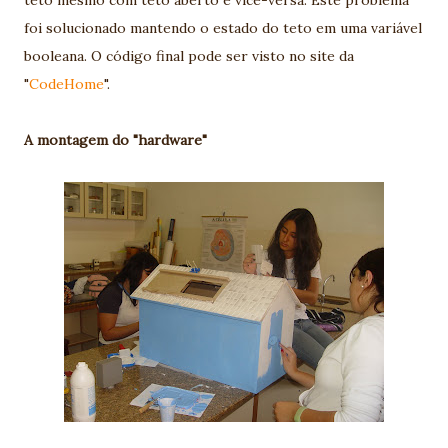
foi solucionado mantendo o estado do teto em uma variável
booleana. O código final pode ser visto no site da
"
CodeHome
".
A montagem do "hardware"