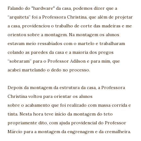
Falando do "hardware" da casa, podemos dizer que a
“arquiteta” foi a Professora Christina, que além de projetar
a casa, providenciou o trabalho de corte das madeiras e me
orientou sobre a montagem. Na montagem os alunos
estavam meio ressabiados com o martelo e trabalharam
colando as paredes da casa e a maioria dos pregos
“sobraram” para o Professor Adilson e para mim, que
acabei martelando o dedo no processo.
Depois da montagem da estrutura da casa, a Professora
Christina voltou para orientar os alunos
sobre o acabamento que foi realizado com massa corrida e
tinta. Nesta hora teve início da montagem do teto
propriamente dito, com ajuda providencial do Professor
Márcio para a montagem da engrenagem e da cremalheira.