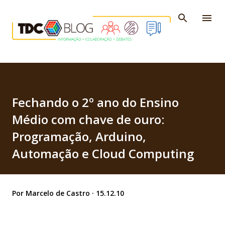
Pular para o conteúdo principal
Fechando o 2º ano do Ensino
Médio com chave de ouro:
Programação, Arduino,
Automação e Cloud Computing
Por
Marcelo de Castro
15.12.10