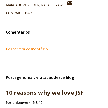
MARCADORES:
EDER
RAFAEL
YAW
COMPARTILHAR
Comentários
Postar um comentário
Postagens mais visitadas deste blog
10 reasons why we love JSF
Por
Unknown
15.3.10