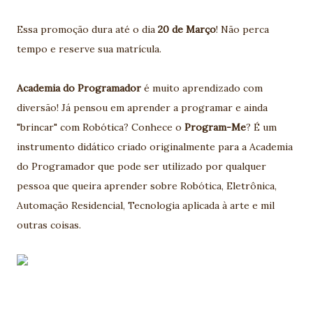
Essa promoção dura até o dia
20 de Março
! Não perca
tempo e reserve sua matrícula.
Academia do Programador
é muito aprendizado com
diversão! Já pensou em aprender a programar e ainda
"brincar" com Robótica? Conhece o
Program-Me
? É um
instrumento didático criado originalmente para a Academia
do Programador que pode ser utilizado por qualquer
pessoa que queira aprender sobre Robótica, Eletrônica,
Automação Residencial, Tecnologia aplicada à arte e mil
outras coisas.