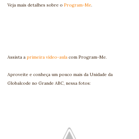
Veja mais detalhes sobre o
Program-Me
.
Assista a
primeira vídeo-aula
com Program-Me.
Aproveite e conheça um pouco mais da Unidade da
Globalcode no Grande ABC, nessa fotos: