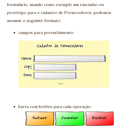
formulário, usando como exemplo um rascunho ou
protótipo para o cadastro de Fornecedores, podemos
assumir o seguinte formato:
campos para preenchimento:
barra com botões para cada operação: