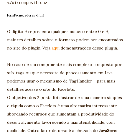
formFornecedores.xhtml
O digito 9 representa qualquer número entre 0 e 9,
maiores detalhes sobre o formato podem ser encontrados
no site do plugin. Veja
aqui
demonstrações desse plugin.
No caso de um componente mais complexo composto por
sub-tags ou que necessite de processamento em Java,
podemos usar o mecanismo de TagHandler - para mais
detalhes acesse o site do Facelets.
O objetivo dos 2 posts foi ilustrar de uma maneira simples
e rápida como o Facelets é uma alternativa interessante
abordando recursos que aumentam a produtividade do
desenvolvimento favorecendo a manutenabilidade, com
qualidade. Outro fator de peso é a chegada do
JavaSever