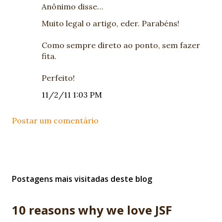
Anônimo disse…
Muito legal o artigo, eder. Parabéns!
Como sempre direto ao ponto, sem fazer
fita.
Perfeito!
11/2/11 1:03 PM
Postar um comentário
Postagens mais visitadas deste blog
10 reasons why we love JSF