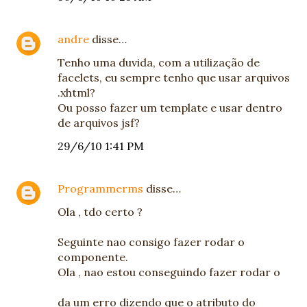
andre
disse…
Tenho uma duvida, com a utilização de
facelets, eu sempre tenho que usar arquivos
.xhtml?
Ou posso fazer um template e usar dentro
de arquivos jsf?
29/6/10 1:41 PM
Programmerms
disse…
Ola , tdo certo ?
Seguinte nao consigo fazer rodar o
componente.
Ola , nao estou conseguindo fazer rodar o
da um erro dizendo que o atributo do