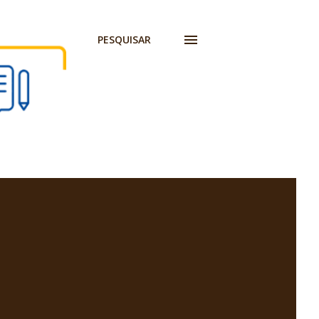
PESQUISAR