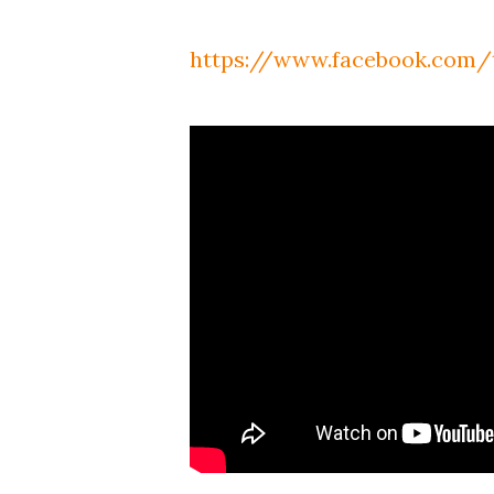
https://www.facebook.com/