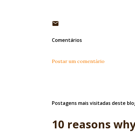
Comentários
Postar um comentário
Postagens mais visitadas deste blo
10 reasons why