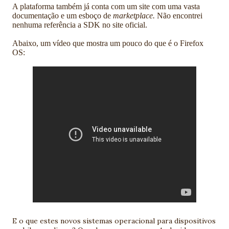
A plataforma também já conta com um site com uma vasta
documentação e um esboço de
marketplace.
Não encontrei
nenhuma referência a SDK no site oficial.
Abaixo, um vídeo que mostra um pouco do que é o Firefox
OS:
E o que estes novos sistemas operacional para dispositivos