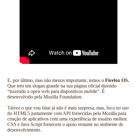
E, por último, mas não menos importante, temos o
Firefox OS.
Que tem um slogan grande na sua página oficial dizendo
“trazendo a open web para dispositivos mobile”. É
desenvolvido pela Mozilla Foundation.
Talvez o que vou falar já não é mais surpresa, mas, foca no uso
do HTML5 juntamente com API fornecidas pela Mozilla para
criação de aplicativos com uma experiência de usuário melhor.
CSS e Java Script fornecem o apoio restante no ambiente de
desenvolvimento.