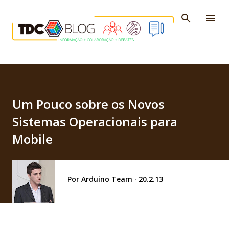
Pular para o conteúdo principal
Um Pouco sobre os Novos
Sistemas Operacionais para
Mobile
Por
Arduino Team
20.2.13