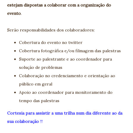
estejam dispostas a colaborar com a organização do
evento
.
Serão responsabilidades dos colaboradores:
Cobertura do evento no twitter
Cobertura fotográfica e/ou filmagem das palestras
Suporte ao palestrante e ao coordenador para
solução de problemas
Colaboração no credenciamento e orientação ao
público em geral
Apoio ao coordenador para monitoramento do
tempo das palestras
Cortesia para assistir a uma trilha num dia diferente ao da
sua colaboração
!!!