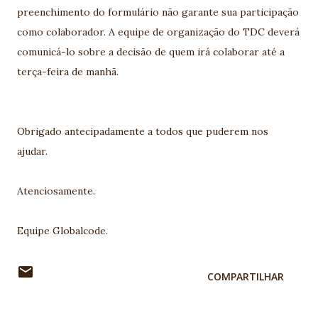
preenchimento do formulário não garante sua participação
como colaborador. A equipe de organização do TDC deverá
comunicá-lo sobre a decisão de quem irá colaborar até a
terça-feira de manhã.
Obrigado antecipadamente a todos que puderem nos
ajudar.
Atenciosamente.
Equipe Globalcode.
COMPARTILHAR