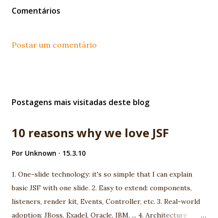
Comentários
Postar um comentário
Postagens mais visitadas deste blog
10 reasons why we love JSF
Por
Unknown
15.3.10
1. One-slide technology: it's so simple that I can explain
basic JSF with one slide. 2. Easy to extend: components,
listeners, render kit, Events, Controller, etc. 3. Real-world
adoption: JBoss, Exadel, Oracle, IBM, ... 4. Architecture