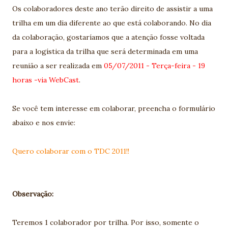
Os colaboradores deste ano terão direito de assistir a uma
trilha em um dia diferente ao que está colaborando. No dia
da colaboração, gostaríamos que a atenção fosse voltada
para a logística da trilha que será determinada em uma
reunião a ser realizada em
05/07/2011 - Terça-feira - 19
horas -via WebCast
.
Se você tem interesse em colaborar, preencha o formulário
abaixo e nos envie:
Quero colaborar com o TDC 2011!!
Observação:
Teremos 1 colaborador por trilha. Por isso, somente o