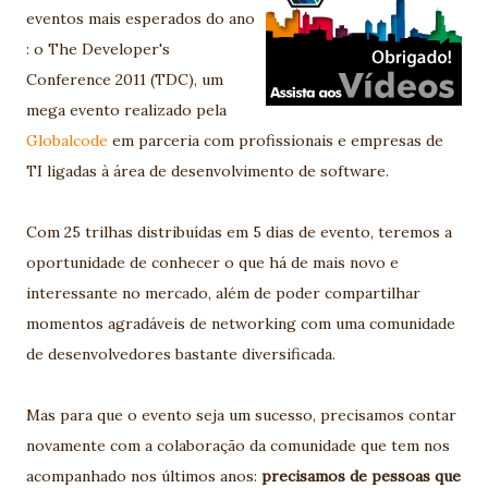
eventos mais esperados do ano
: o The Developer's
Conference 2011 (TDC), um
mega evento realizado pela
Globalcode
em parceria com profissionais e empresas de
TI ligadas à área de desenvolvimento de software.
Com 25 trilhas distribuídas em 5 dias de evento, teremos a
oportunidade de conhecer o que há de mais novo e
interessante no mercado, além de poder compartilhar
momentos agradáveis de networking com uma comunidade
de desenvolvedores bastante diversificada.
Mas para que o evento seja um sucesso, precisamos contar
novamente com a colaboração da comunidade que tem nos
acompanhado nos últimos anos:
precisamos de pessoas que